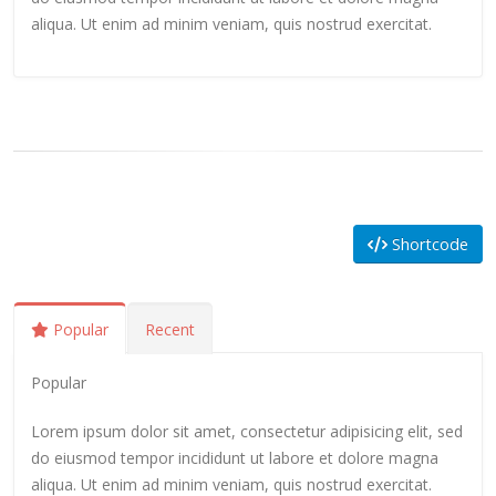
aliqua. Ut enim ad minim veniam, quis nostrud exercitat.
Shortcode
Popular
Recent
Popular
Lorem ipsum dolor sit amet, consectetur adipisicing elit, sed
do eiusmod tempor incididunt ut labore et dolore magna
aliqua. Ut enim ad minim veniam, quis nostrud exercitat.