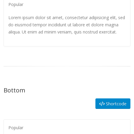
Popular
Lorem ipsum dolor sit amet, consectetur adipisicing elit, sed
do eiusmod tempor incididunt ut labore et dolore magna
aliqua. Ut enim ad minim veniam, quis nostrud exercitat.
Bottom
Shortcode
Popular