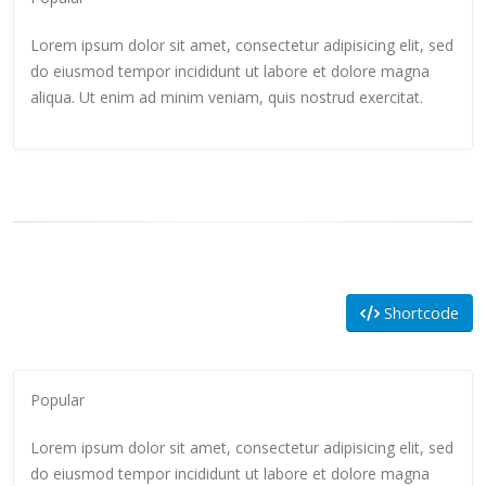
Lorem ipsum dolor sit amet, consectetur adipisicing elit, sed
do eiusmod tempor incididunt ut labore et dolore magna
aliqua. Ut enim ad minim veniam, quis nostrud exercitat.
Shortcode
Popular
Lorem ipsum dolor sit amet, consectetur adipisicing elit, sed
do eiusmod tempor incididunt ut labore et dolore magna