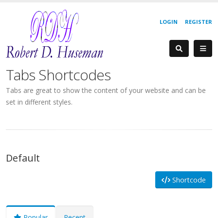
LOGIN
REGISTER
Tabs Shortcodes
Tabs are great to show the content of your website and can be
set in different styles.
Default
Shortcode
Popular
Recent