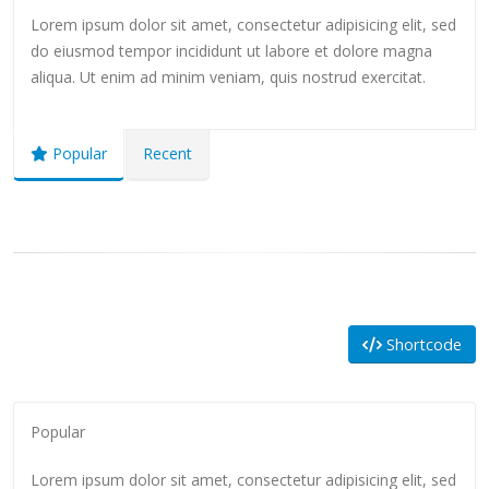
Lorem ipsum dolor sit amet, consectetur adipisicing elit, sed
do eiusmod tempor incididunt ut labore et dolore magna
aliqua. Ut enim ad minim veniam, quis nostrud exercitat.
Popular
Recent
Shortcode
Popular
Lorem ipsum dolor sit amet, consectetur adipisicing elit, sed