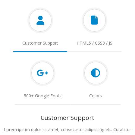
Customer Support
HTML5 / CSS3 / JS
500+ Google Fonts
Colors
Customer Support
Lorem ipsum dolor sit amet, consectetur adipiscing elit. Curabitur