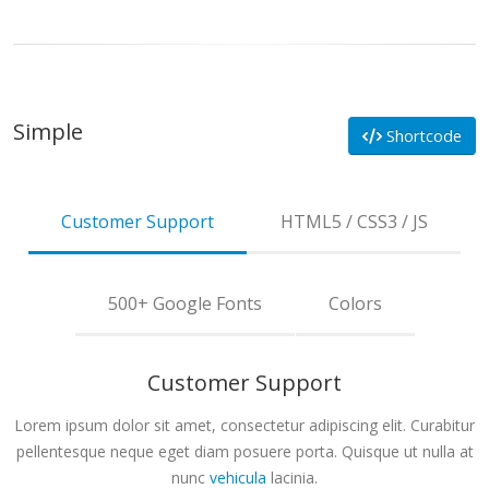
Simple
Shortcode
Customer Support
HTML5 / CSS3 / JS
500+ Google Fonts
Colors
Customer Support
Lorem ipsum dolor sit amet, consectetur adipiscing elit. Curabitur
pellentesque neque eget diam posuere porta. Quisque ut nulla at
nunc
vehicula
lacinia.