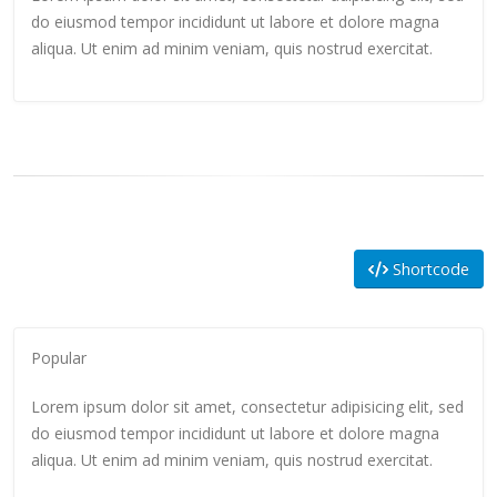
do eiusmod tempor incididunt ut labore et dolore magna
aliqua. Ut enim ad minim veniam, quis nostrud exercitat.
Shortcode
Popular
Lorem ipsum dolor sit amet, consectetur adipisicing elit, sed
do eiusmod tempor incididunt ut labore et dolore magna
aliqua. Ut enim ad minim veniam, quis nostrud exercitat.