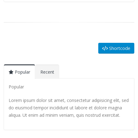
Shortcode
Popular
Recent
Popular
Lorem ipsum dolor sit amet, consectetur adipisicing elit, sed
do eiusmod tempor incididunt ut labore et dolore magna
aliqua. Ut enim ad minim veniam, quis nostrud exercitat.