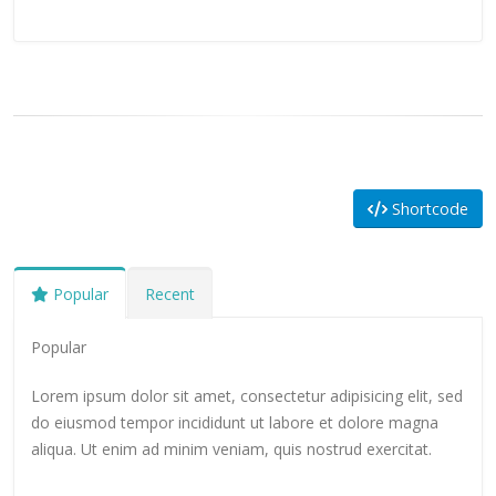
Shortcode
Popular
Recent
Popular
Lorem ipsum dolor sit amet, consectetur adipisicing elit, sed
do eiusmod tempor incididunt ut labore et dolore magna
aliqua. Ut enim ad minim veniam, quis nostrud exercitat.