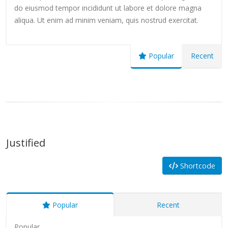
do eiusmod tempor incididunt ut labore et dolore magna
aliqua. Ut enim ad minim veniam, quis nostrud exercitat.
Popular
Recent
Justified
Shortcode
Popular
Recent
Popular