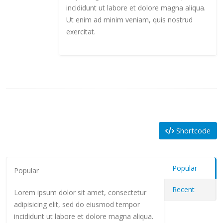
incididunt ut labore et dolore magna aliqua.
Ut enim ad minim veniam, quis nostrud
exercitat.
Shortcode
Popular
Popular
Recent
Lorem ipsum dolor sit amet, consectetur
adipisicing elit, sed do eiusmod tempor
incididunt ut labore et dolore magna aliqua.