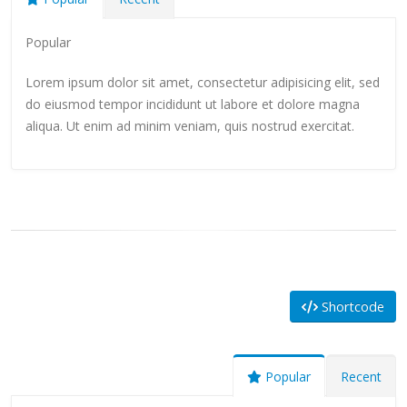
Popular
Lorem ipsum dolor sit amet, consectetur adipisicing elit, sed
do eiusmod tempor incididunt ut labore et dolore magna
aliqua. Ut enim ad minim veniam, quis nostrud exercitat.
Shortcode
Popular
Recent