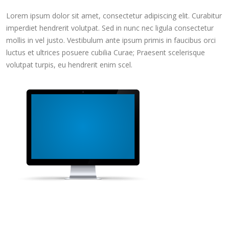
Lorem ipsum dolor sit amet, consectetur adipiscing elit. Curabitur
imperdiet hendrerit volutpat. Sed in nunc nec ligula consectetur
mollis in vel justo. Vestibulum ante ipsum primis in faucibus orci
luctus et ultrices posuere cubilia Curae; Praesent scelerisque
volutpat turpis, eu hendrerit enim scel.