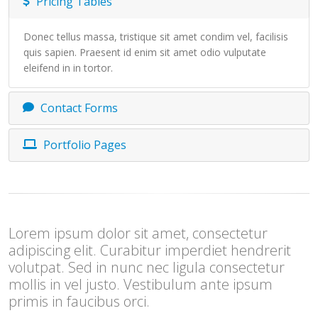
Pricing Tables
Donec tellus massa, tristique sit amet condim vel, facilisis
quis sapien. Praesent id enim sit amet odio vulputate
eleifend in in tortor.
Contact Forms
Portfolio Pages
Lorem ipsum dolor sit amet, consectetur
adipiscing elit. Curabitur imperdiet hendrerit
volutpat. Sed in nunc nec ligula consectetur
mollis in vel justo. Vestibulum ante ipsum
primis in faucibus orci.