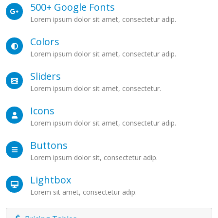
500+ Google Fonts
Lorem ipsum dolor sit amet, consectetur adip.
Colors
Lorem ipsum dolor sit amet, consectetur adip.
Sliders
Lorem ipsum dolor sit amet, consectetur.
Icons
Lorem ipsum dolor sit amet, consectetur adip.
Buttons
Lorem ipsum dolor sit, consectetur adip.
Lightbox
Lorem sit amet, consectetur adip.