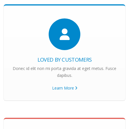
LOVED BY CUSTOMERS
Donec id elit non mi porta gravida at eget metus. Fusce
dapibus.
Learn More