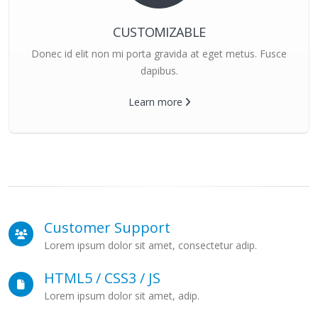
CUSTOMIZABLE
Donec id elit non mi porta gravida at eget metus. Fusce
dapibus.
Learn more
Customer Support
Lorem ipsum dolor sit amet, consectetur adip.
HTML5 / CSS3 / JS
Lorem ipsum dolor sit amet, adip.