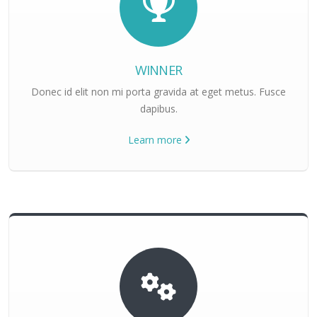
WINNER
Donec id elit non mi porta gravida at eget metus. Fusce
dapibus.
Learn more