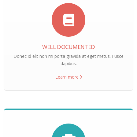
WELL DOCUMENTED
Donec id elit non mi porta gravida at eget metus. Fusce
dapibus.
Learn more