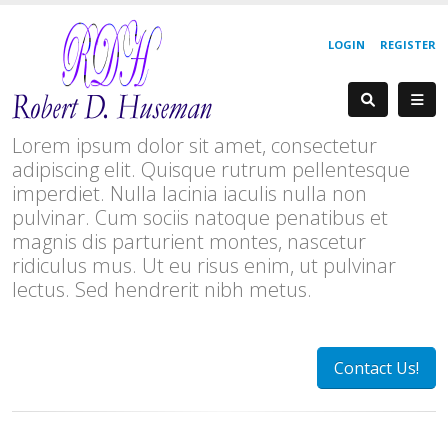
LOGIN
REGISTER
Lorem ipsum dolor sit amet, consectetur
adipiscing elit. Quisque rutrum pellentesque
imperdiet. Nulla lacinia iaculis nulla non
pulvinar. Cum sociis natoque penatibus et
magnis dis parturient montes, nascetur
ridiculus mus. Ut eu risus enim, ut pulvinar
lectus. Sed hendrerit nibh metus.
Contact Us!