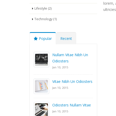
lorem, 
Lifestyle (2)
ultricie
Technology (1)
Popular
Recent
Nullam Vitae Nibh Un
Odiosters
Jan 10, 2015
Vitae Nibh Un Odiosters
Jan 10, 2015
Odiosters Nullam Vitae
Jan 10, 2015